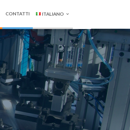
CONTATTI
ITALIANO