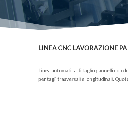
LINEA CNC LAVORAZIONE PA
Linea automatica di taglio pannelli con do
per tagli trasversali e longitudinali. Quo