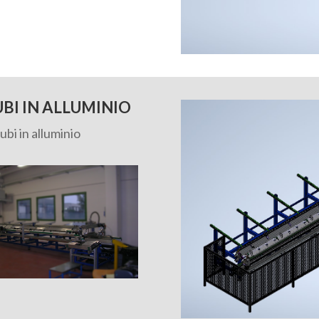
BI IN ALLUMINIO
ubi in alluminio