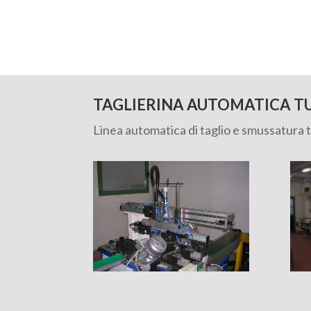
TAGLIERINA AUTOMATICA TU
Linea automatica di taglio e smussatura t