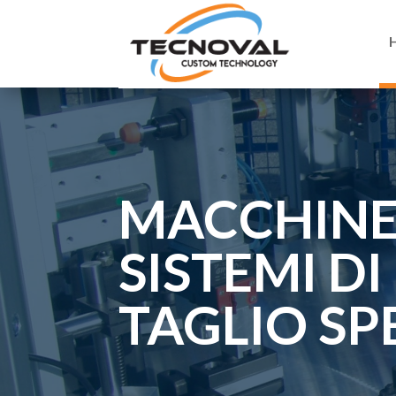
MACCHINE
SISTEMI DI
TAGLIO SP