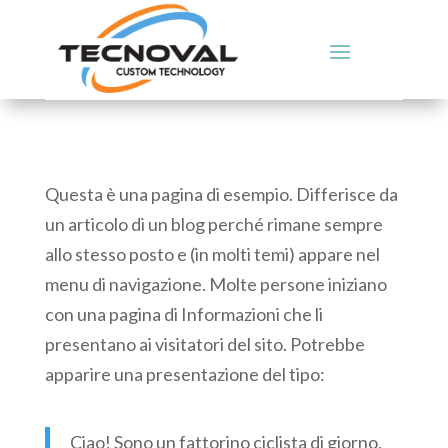
Questa è una pagina di esempio. Differisce da
un articolo di un blog perché rimane sempre
allo stesso posto e (in molti temi) appare nel
menu di navigazione. Molte persone iniziano
con una pagina di Informazioni che li
presentano ai visitatori del sito. Potrebbe
apparire una presentazione del tipo:
Ciao! Sono un fattorino ciclista di giorno,